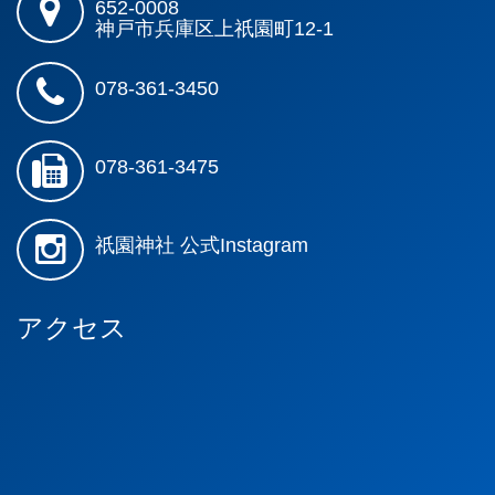
652-0008
神戸市兵庫区上祇園町12-1
078-361-3450
078-361-3475
祇園神社 公式Instagram
アクセス