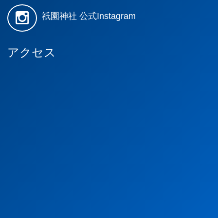
祇園神社 公式Instagram
アクセス