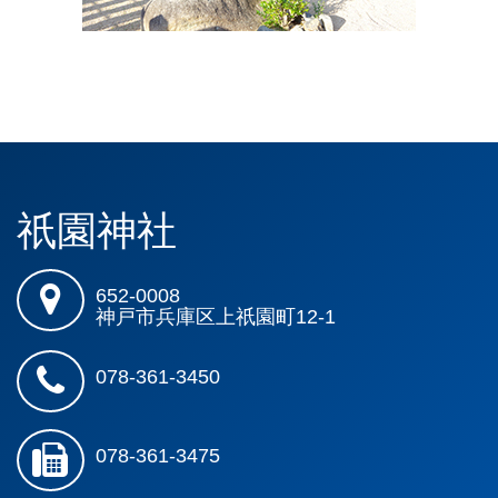
祇園神社
652-0008
神戸市兵庫区上祇園町12-1
078-361-3450
078-361-3475