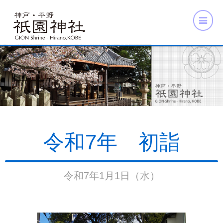
令和7年 初詣
令和7年1月1日（水）