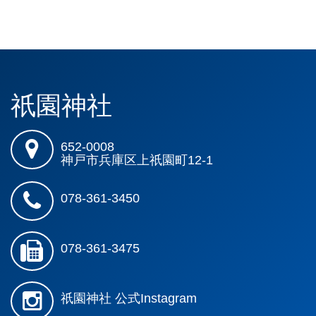
祇園神社
652-0008
神戸市兵庫区上祇園町12-1
078-361-3450
078-361-3475
祇園神社 公式Instagram